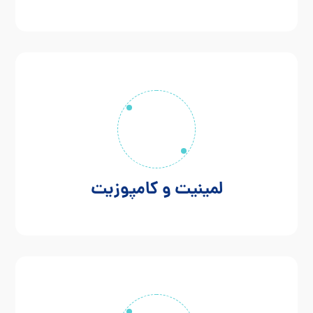
لمینیت و کامپوزیت