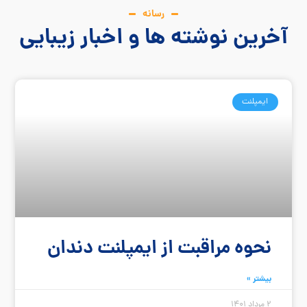
رسانه
آخرین نوشته ها و اخبار زیبایی
ایمپلنت
نحوه مراقبت از ایمپلنت دندان
بیشتر »
2 مرداد 1401