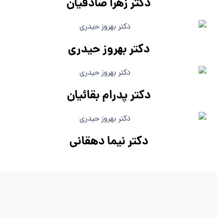
دکتر زهرا صادقیان
دکتر بهروز حیدری
دکتر پدرام بقائیان
دکتر نیما دهقانی