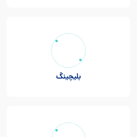
بلیچینگ