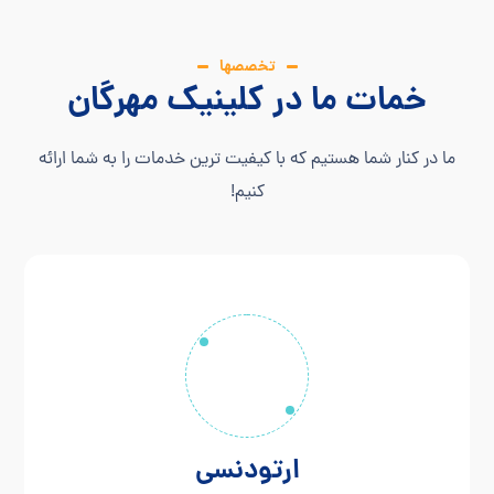
تخصصها
خمات ما در کلینیک مهرگان
ما در کنار شما هستیم که با کیفیت ترین خدمات را به شما ارائه
کنیم!
ارتودنسی