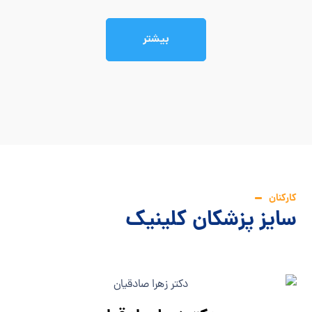
بیشتر
کارکنان
سایز پزشکان کلینیک