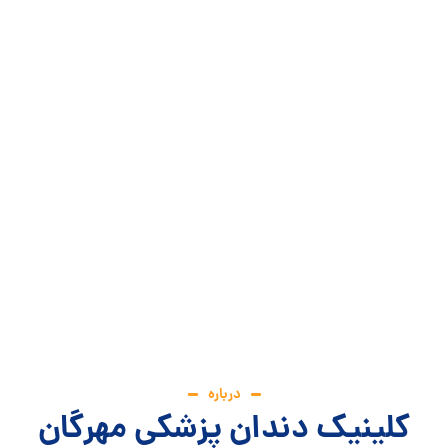
درباره
کلینیک دندان پزشکی مهرگان