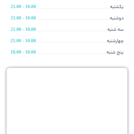
یکشنبه
10.00 - 21.00
دوشنبه
10.00 - 21.00
سه شنبه
10.00 - 21.00
چهارشنبه
10.00 - 21.00
پنج شنبه
10.00 - 18.00