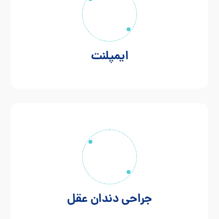
ایمپلنت
جراحی دندان عقل