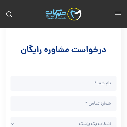
درخواست مشاوره رایگان
ما
چندین
سال