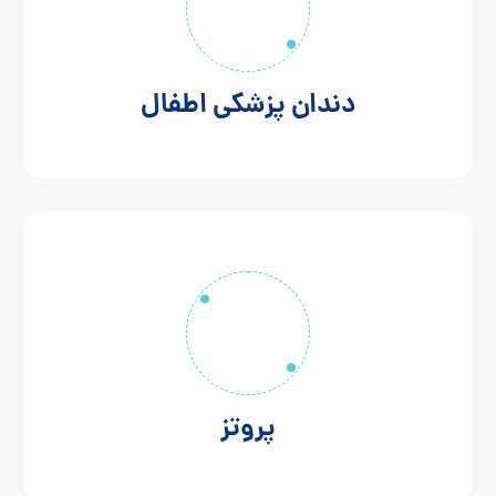
دندان پزشکی اطفال
پروتز