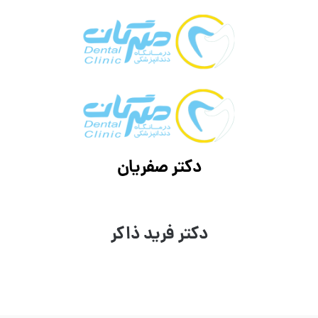
دکتر صفریان
دکتر فرید ذاکر