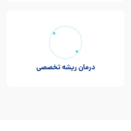
درمان ریشه تخصصی