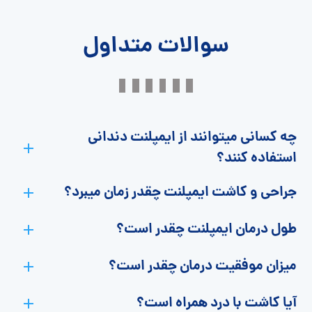
سوالات متداول
چه کسانی میتوانند از ایمپلنت دندانی
استفاده کنند؟
جراحي و كاشت ايمپلنت چقدر زمان میبرد؟
طول درمان ایمپلنت چقدر است؟
میزان موفقیت درمان چقدر است؟
آیا کاشت با درد همراه است؟