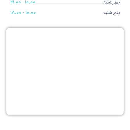
چهارشنبه
10.00 - 21.00
پنج شنبه
10.00 - 18.00