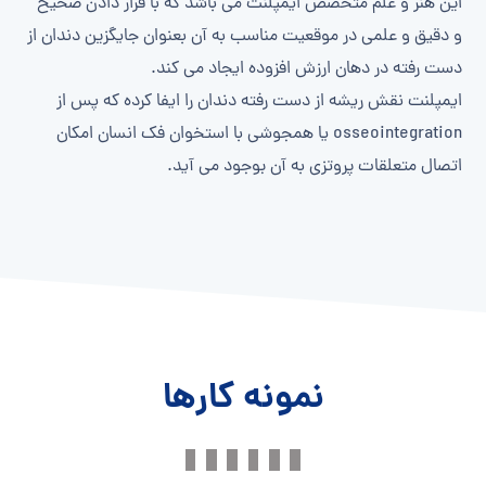
این هنر و علم
متخصص ایمپلنت
می باشد که با قرار دادن صحیح
و دقیق و علمی در موقعیت مناسب به آن بعنوان جایگزین دندان از
دست رفته در دهان ارزش افزوده ایجاد می کند.
ایمپلنت نقش ریشه از دست رفته دندان را ایفا کرده که پس از
osseointegration یا همجوشی با استخوان فک انسان امکان
اتصال متعلقات پروتزی به آن بوجود می آید.
نمونه کارها