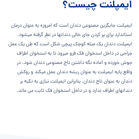
ایمپلنت چیست؟
ایمپلنت جایگزین مصنوعی دندان است که امروزه به عنوان درمان
استاندارد برای پر کردن جای خالی دندانها در نظر گرفته میشود.
ایمپلنت دندان یک میله کوچک پیچی شکل است که طی یک عمل
جراحی در داخل استخوان فک فرو میرود تا به استخوان اطراف
جوش خورده و آماده نگه داشتن تاج مصنوعی دندان شود. در
واقع پایه ایمپلنت به عنوان ریشه دندان عمل میکند و روکش
دندان به عنوان تاج دندان. بنابراین ایمپلنت نیازی به تکیه بر
دندانهای اطراف ندارد و در داخل استخوان فک ثابت می ماند.