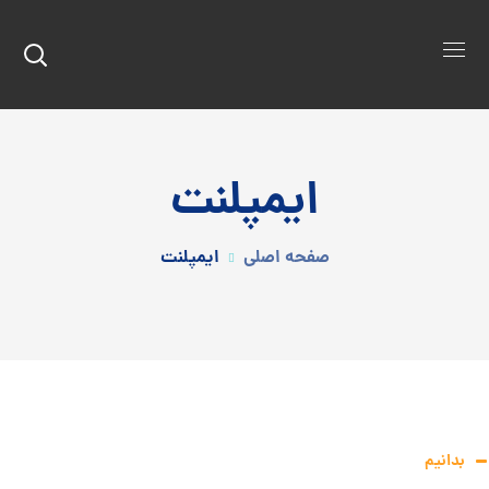
ایمپلنت
صفحه اصلی
ایمپلنت
بدانیم