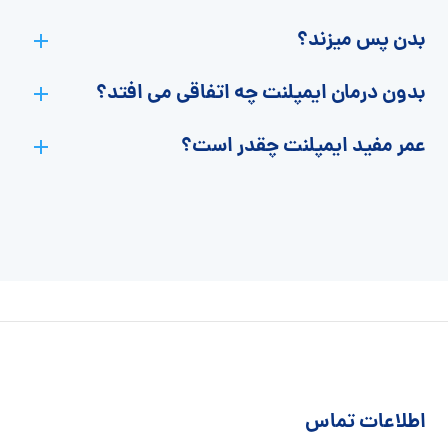
بدن پس میزند؟
بدون درمان ایمپلنت چه اتفاقی می افتد؟
عمر مفید ایمپلنت چقدر است؟
اطلاعات تماس