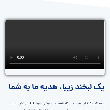
یک لبخند زیبا، هدیه ما به شما
ایمپلنت دندان هر آنچه که باشد به خودی خود فاقد ارزش است .