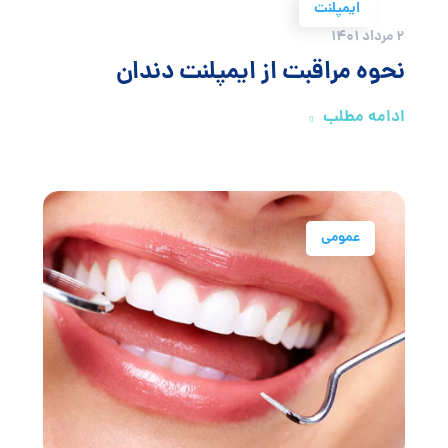
ایمپلنت
2 مرداد 1401
نحوه مراقبت از ایمپلنت دندان
ادامه مطلب
عمومی