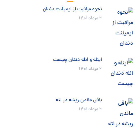
نحوه مراقبت از ایمپلنت دندان
2 مرداد 1401
اینله و انله دندان چیست
2 مرداد 1401
باقی ماندن ریشه در لثه
2 مرداد 1401