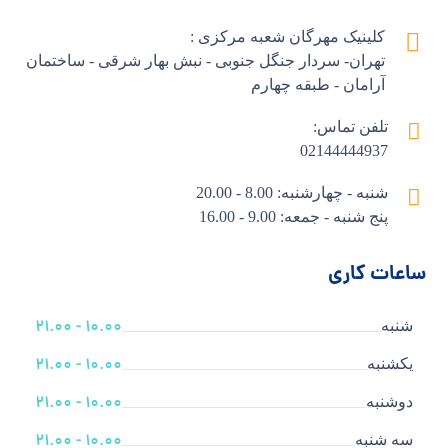
کلینیک مهرگان شعبه مرکزی :
تهران- سردار جنگل جنوبی - نبش بهار شرقی - ساختمان
آرامان - طبقه چهارم
تلفن تماس:
02144444937
شنبه - چهارشنبه: 8.00 - 20.00
پنج شنبه - جمعه: 9.00 - 16.00
ساعات کاری
10.00 - 21.00
شنبه
10.00 - 21.00
یکشنبه
10.00 - 21.00
دوشنبه
10.00 - 21.00
سه شنبه