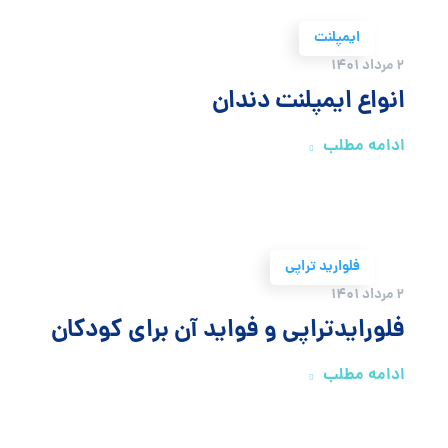
ایمپلنت
2 مرداد 1401
انواع ایمپلنت دندان
ادامه مطلب
فلوارید تراپی
2 مرداد 1401
فلورایدتراپی و فواید آن برای کودکان
ادامه مطلب