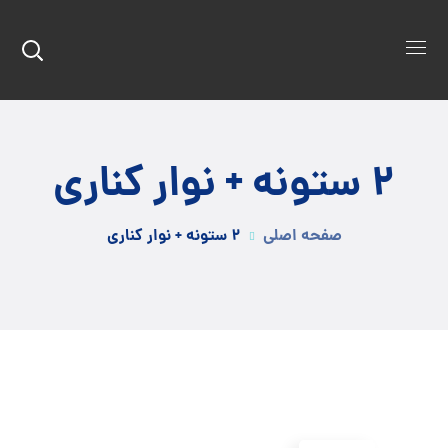
۲ ستونه + نوار کناری
صفحه اصلی
۲ ستونه + نوار کناری