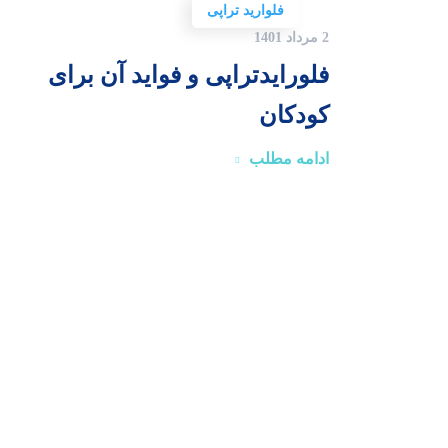
فلوارید تراپی
2 مرداد 1401
فلورایدتراپی و فواید آن برای
کودکان
ادامه مطلب