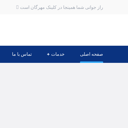
راز جوانی شما همینجا در کلینک مهرگان است
صفحه اصلی
خدمات
تماس با ما