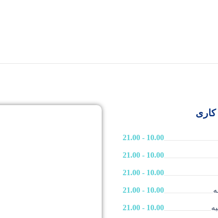
کاری
10.00 - 21.00
10.00 - 21.00
10.00 - 21.00
ه
10.00 - 21.00
ه
10.00 - 21.00