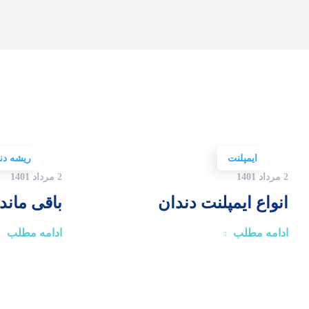
ایمپلنت
ریشه دن
2 مرداد 1401
2 مرداد 1401
انواع ایمپلنت دندان
باقی ماند
ادامه مطلب
ادامه مطلب