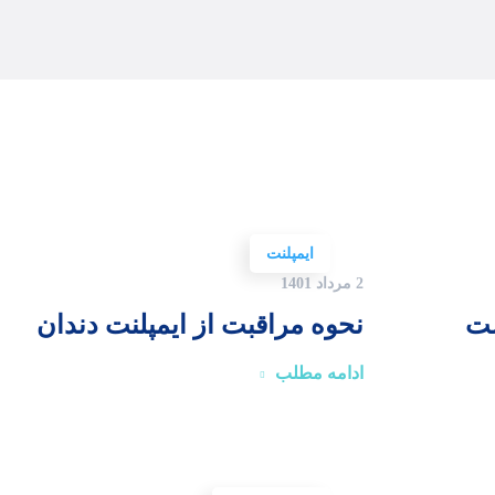
ایمپلنت
2 مرداد 1401
ست
نحوه مراقبت از ایمپلنت دندان
ادامه مطلب