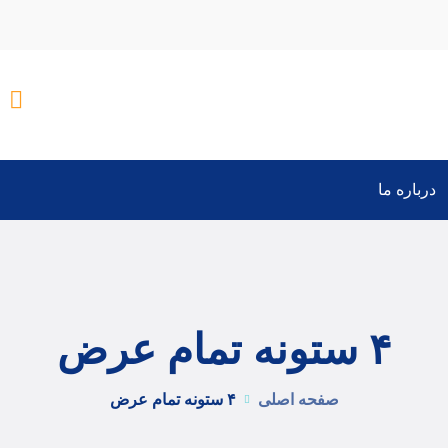
درباره ما
۴ ستونه تمام عرض
صفحه اصلی
۴ ستونه تمام عرض