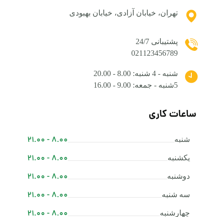
تهران، خیابان آزادی، خیابان بهبودی
پشتیبانی 24/7
021123456789
شنبه - 4 شنبه: 8.00 - 20.00
5شنبه - جمعه: 9.00 - 16.00
ساعات کاری
8.00 - 21.00
شنبه
8.00 - 21.00
یکشنبه
8.00 - 21.00
دوشنبه
8.00 - 21.00
سه شنبه
8.00 - 21.00
چهارشنبه