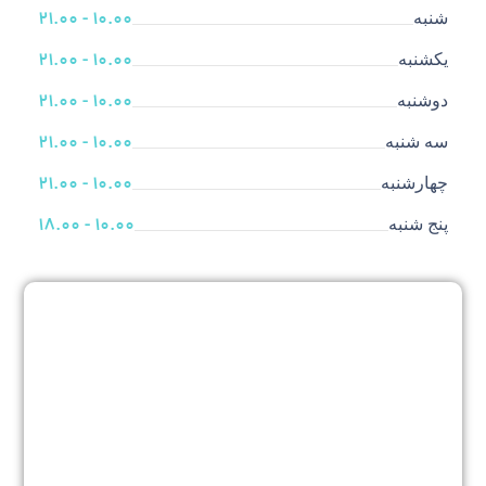
10.00 - 21.00
شنبه
10.00 - 21.00
یکشنبه
10.00 - 21.00
دوشنبه
10.00 - 21.00
سه شنبه
10.00 - 21.00
چهارشنبه
10.00 - 18.00
پنج شنبه