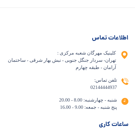
اطلاعات تماس
کلینیک مهرگان شعبه مرکزی :
تهران- سردار جنگل جنوبی - نبش بهار شرقی - ساختمان
آرامان - طبقه چهارم
تلفن تماس:
02144444937
شنبه - چهارشنبه: 8.00 - 20.00
پنج شنبه - جمعه: 9.00 - 16.00
ساعات کاری