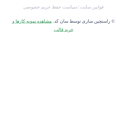
قوانین سایت | سیاست حفظ حریم خصوصی
© راستچین سازی توسط سان کد.
مشاهده نمونه کارها و
خرید قالب