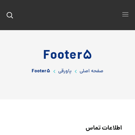
Footer5
صفحه اصلی
پاورقی
Footer5
اطلاعات تماس