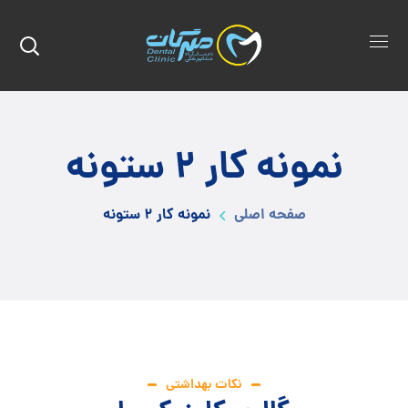
نمونه کار ۲ ستونه
صفحه اصلی
نمونه کار ۲ ستونه
نکات بهداشتی