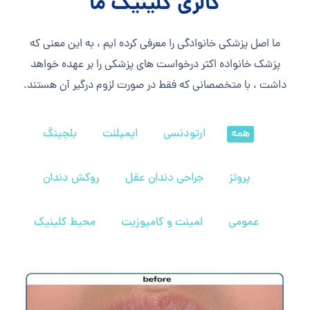
گالری کلینیک ما
ما اصل پزشکی خانوادگی را معرفی کرده ایم ، به این معنی که
پزشک خانواده اکثر درخواست های پزشکی را بر عهده خواهد
داشت ، با متخصصانی که فقط در صورت لزوم درگیر آن هستند.
همه
ارتودنسی
ایمپلنت
بلچینگ
پروتز
جراحی دندان عقل
روکش دندان
عمومی
لمینت و کامپوزیت
محیط کلینیک