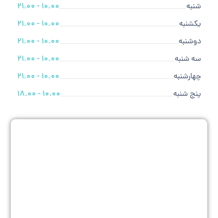
شنبه
10.00 - 21.00
یکشنبه
10.00 - 21.00
دوشنبه
10.00 - 21.00
سه شنبه
10.00 - 21.00
چهارشنبه
10.00 - 21.00
پنج شنبه
10.00 - 18.00