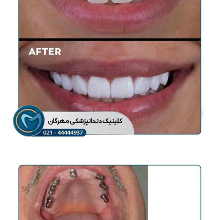
لمینیت های سرامیکی
لمینت و کامپوزیت