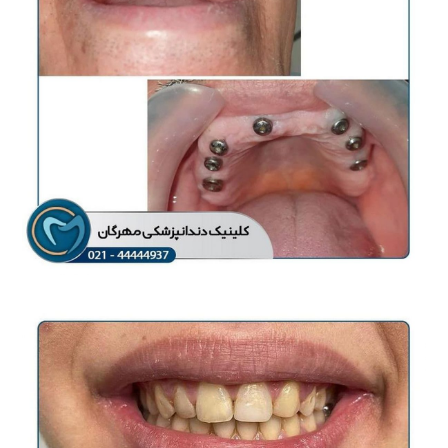
کیس درمان پیشرفته
ایمپلنت
ایمپلنت