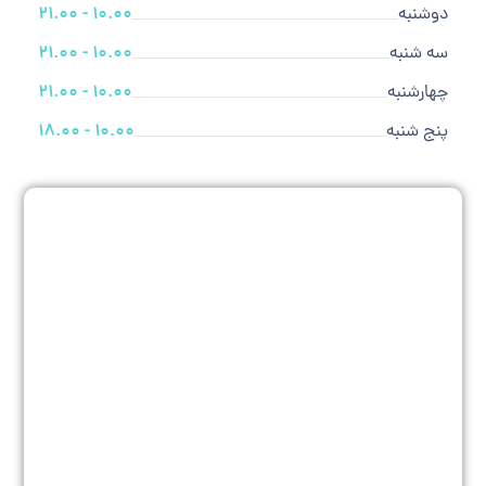
دوشنبه
10.00 - 21.00
سه شنبه
10.00 - 21.00
چهارشنبه
10.00 - 21.00
پنج شنبه
10.00 - 18.00