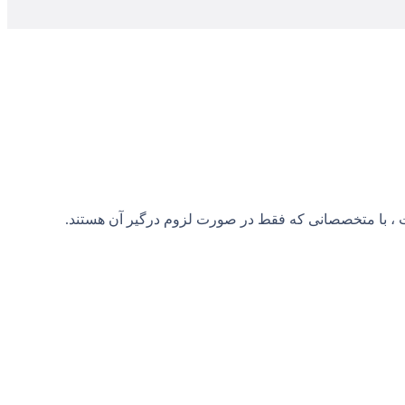
ت ، با متخصصانی که فقط در صورت لزوم درگیر آن هستند.