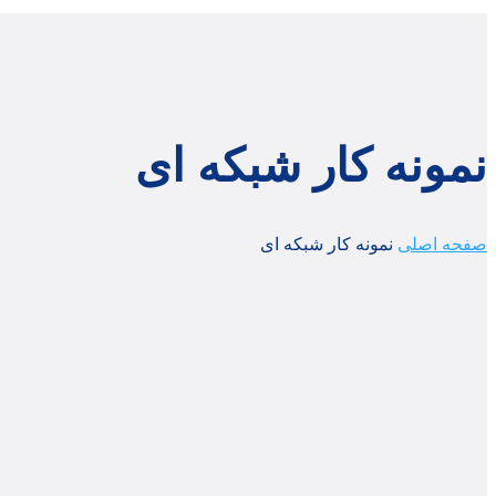
نمونه کار شبکه ای
صفحه اصلی
نمونه کار شبکه ای