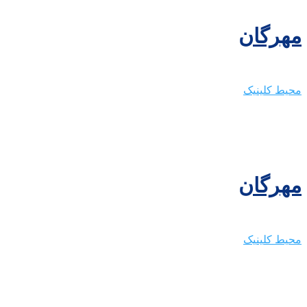
مهرگان
محیط کلینیک
مهرگان
محیط کلینیک