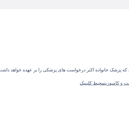
ی که پزشک خانواده اکثر درخواست های پزشکی را بر عهده خواهد داش
ت و کامپوزیت
محیط کلینیک