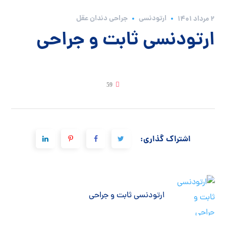
ارتودنسی
جراحی دندان عقل
2 مرداد 1401
ارتودنسی ثابت و جراحی
59
اشتراک گذاری:
ارتودنسی ثابت و جراحی