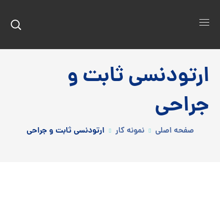
ارتودنسی ثابت و
جراحی
صفحه اصلی
نمونه کار
ارتودنسی ثابت و جراحی