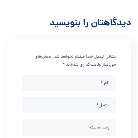
دیدگاهتان را بنویسید
نشانی ایمیل شما منتشر نخواهد شد.
بخش‌های
موردنیاز علامت‌گذاری شده‌اند
*