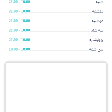
شنبه
10.00 - 21.00
یکشنبه
10.00 - 21.00
دوشنبه
10.00 - 21.00
سه شنبه
10.00 - 21.00
چهارشنبه
10.00 - 21.00
پنج شنبه
10.00 - 18.00