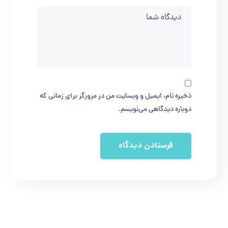
ذخیره نام، ایمیل و وبسایت من در مرورگر برای زمانی که
دوباره دیدگاهی می‌نویسم.