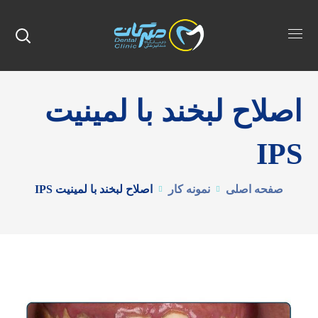
اصلاح لبخند با لمینیت
IPS
صفحه اصلی
نمونه کار
اصلاح لبخند با لمینیت IPS