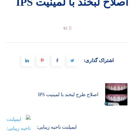
اصلاح لبخند با لمینیت IPS
62
اشتراک گذاری:
اصلاح طرح لبخند با لمینیت IPS
ایمپلنت ناحیه زیبایی: