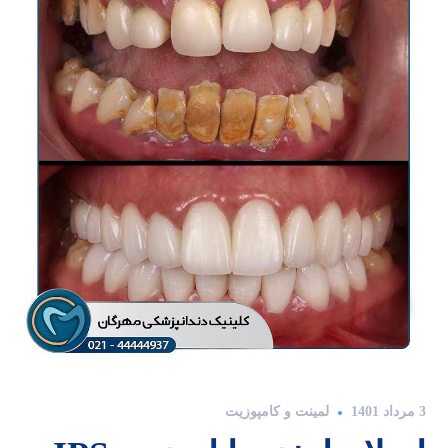
3 مرداد 1401
لمینت و کامپوزیت