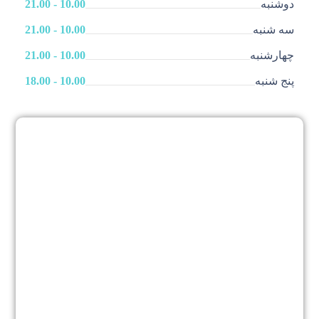
دوشنبه
10.00 - 21.00
سه شنبه
10.00 - 21.00
چهارشنبه
10.00 - 21.00
پنج شنبه
10.00 - 18.00