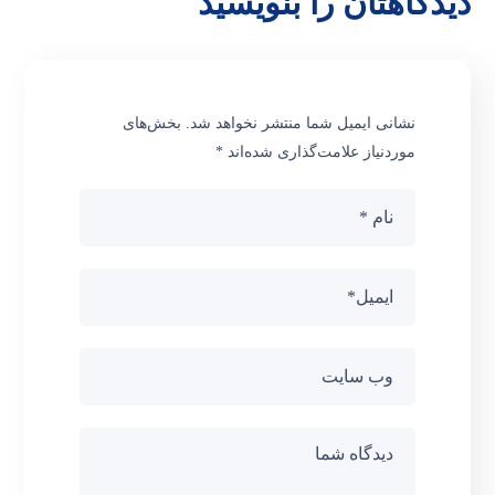
دیدگاهتان را بنویسید
نشانی ایمیل شما منتشر نخواهد شد.
بخش‌های
موردنیاز علامت‌گذاری شده‌اند
*