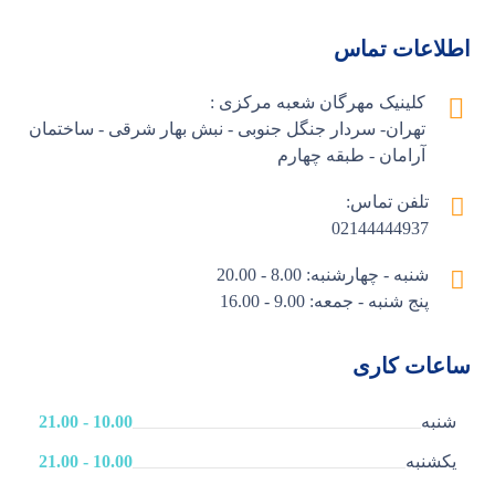
اطلاعات تماس
کلینیک مهرگان شعبه مرکزی :
تهران- سردار جنگل جنوبی - نبش بهار شرقی - ساختمان
آرامان - طبقه چهارم
تلفن تماس:
02144444937
شنبه - چهارشنبه: 8.00 - 20.00
پنج شنبه - جمعه: 9.00 - 16.00
ساعات کاری
شنبه
10.00 - 21.00
یکشنبه
10.00 - 21.00