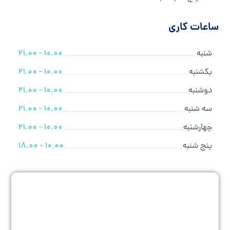
ساعات کاری
شنبه
10.00 - 21.00
یکشنبه
10.00 - 21.00
دوشنبه
10.00 - 21.00
سه شنبه
10.00 - 21.00
چهارشنبه
10.00 - 21.00
پنج شنبه
10.00 - 18.00