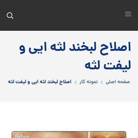
اصلاح لبخند لثه ایی و
لیفت لثه
صفحه اصلی
نمونه کار
اصلاح لبخند لثه ایی و لیفت لثه