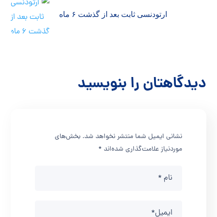
ارتودنسی ثابت بعد از گذشت ۶ ماه
دیدگاهتان را بنویسید
نشانی ایمیل شما منتشر نخواهد شد.
بخش‌های
موردنیاز علامت‌گذاری شده‌اند
*