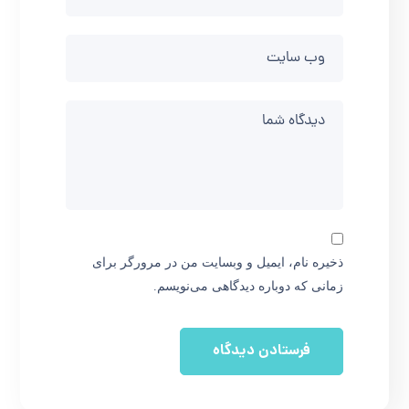
ذخیره نام، ایمیل و وبسایت من در مرورگر برای
زمانی که دوباره دیدگاهی می‌نویسم.