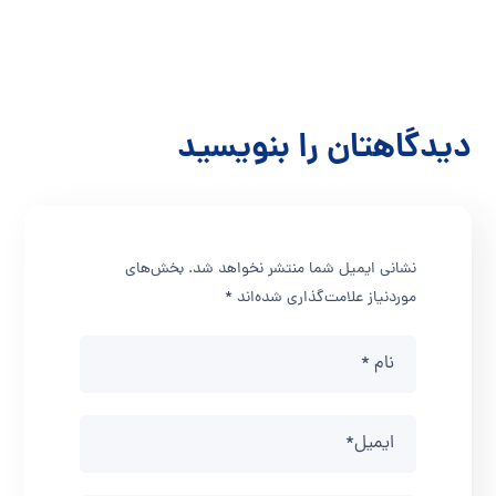
لمی
دیدگاهتان را بنویسید
نشانی ایمیل شما منتشر نخواهد شد.
بخش‌های
موردنیاز علامت‌گذاری شده‌اند
*