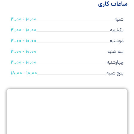
ساعات کاری
شنبه
10.00 - 21.00
یکشنبه
10.00 - 21.00
دوشنبه
10.00 - 21.00
سه شنبه
10.00 - 21.00
چهارشنبه
10.00 - 21.00
پنج شنبه
10.00 - 18.00