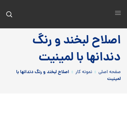
اصلاح لبخند و رنگ
دندانها با لمینیت
صفحه اصلی
نمونه کار
اصلاح لبخند و رنگ دندانها با
لمینیت