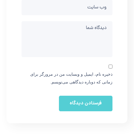
ذخیره نام، ایمیل و وبسایت من در مرورگر برای
زمانی که دوباره دیدگاهی می‌نویسم.