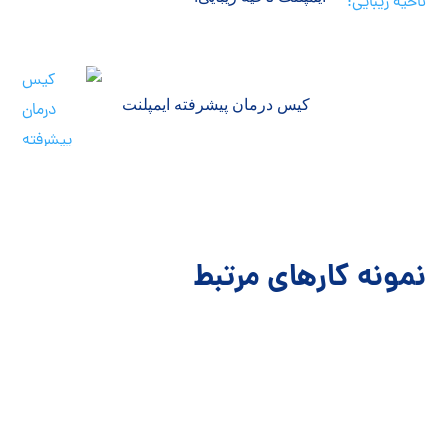
کیس درمان پیشرفته ایمپلنت
نمونه کارهای مرتبط
ک
لمین