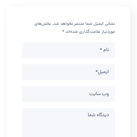
نشانی ایمیل شما منتشر نخواهد شد.
بخش‌های
موردنیاز علامت‌گذاری شده‌اند
*