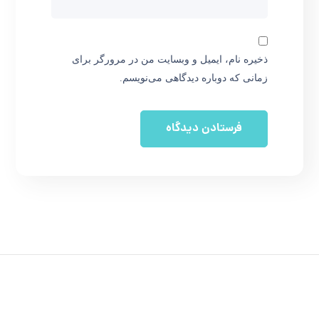
ذخیره نام، ایمیل و وبسایت من در مرورگر برای
زمانی که دوباره دیدگاهی می‌نویسم.