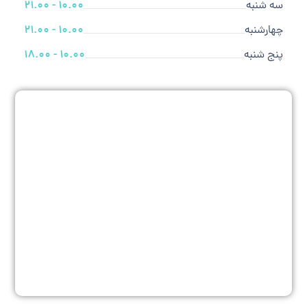
سه شنبه
10.00 - 21.00
چهارشنبه
10.00 - 21.00
پنج شنبه
10.00 - 18.00