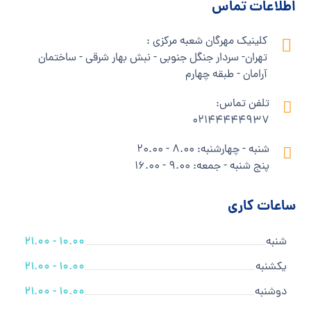
اطلاعات تماس
کلینیک مهرگان شعبه مرکزی :
تهران- سردار جنگل جنوبی - نبش بهار شرقی - ساختمان
آرامان - طبقه چهارم
تلفن تماس:
02144444937
شنبه - چهارشنبه: 8.00 - 20.00
پنج شنبه - جمعه: 9.00 - 16.00
ساعات کاری
شنبه
10.00 - 21.00
یکشنبه
10.00 - 21.00
دوشنبه
10.00 - 21.00