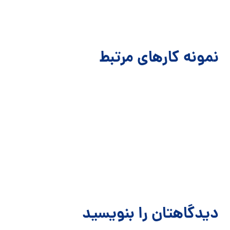
نمونه کارهای مرتبط
دیدگاهتان را بنویسید