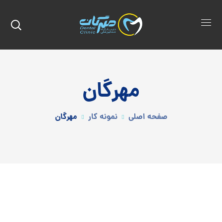
مهرگان
صفحه اصلی
نمونه کار
مهرگان